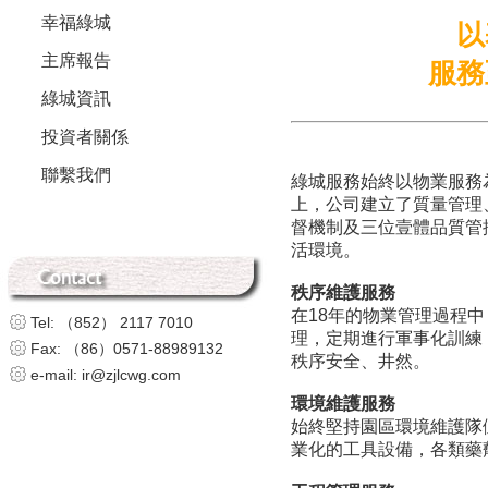
幸福綠城
以
主席報告
服務
綠城資訊
投資者關係
聯繫我們
綠城服務始終以物業服務
上，公司建立了質量管理
督機制及三位壹體品質管
活環境。
秩序維護服務
在18年的物業管理過程
Tel: （852） 2117 7010
理，定期進行軍事化訓練
Fax: （86）0571-88989132
秩序安全、井然。
e-mail: ir@zjlcwg.com
環境維護服務
始終堅持園區環境維護隊
業化的工具設備，各類藥